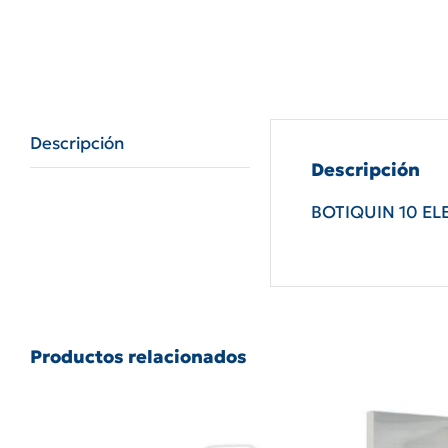
Descripción
Descripción
BOTIQUIN 10 E
Productos relacionados