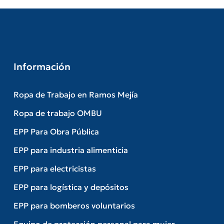
Información
Ropa de Trabajo en Ramos Mejía
Ropa de trabajo OMBU
EPP Para Obra Pública
EPP para industria alimenticia
EPP para electricistas
EPP para logística y depósitos
EPP para bomberos voluntarios