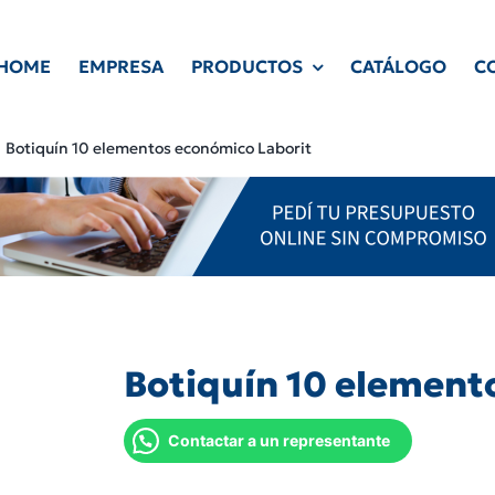
HOME
EMPRESA
PRODUCTOS
CATÁLOGO
C
Botiquín 10 elementos económico Laborit
Botiquín 10 element
Contactar a un representante