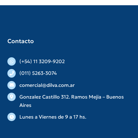
Contacto
(+54) 11 3209-9202
(011) 5263-3074
comercial@dilva.com.ar
Gonzalez Castillo 312. Ramos Mejia – Buenos
Aires
Lunes a Viernes de 9 a 17 hs.