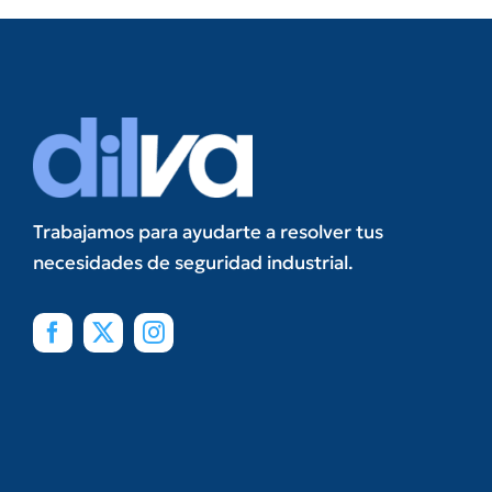
Trabajamos para ayudarte a resolver tus
necesidades de seguridad industrial.