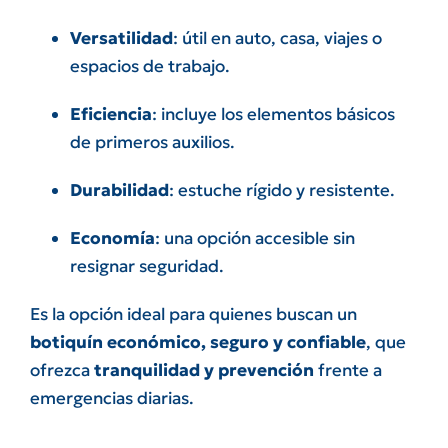
Versatilidad
: útil en auto, casa, viajes o
espacios de trabajo.
Eficiencia
: incluye los elementos básicos
de primeros auxilios.
Durabilidad
: estuche rígido y resistente.
Economía
: una opción accesible sin
resignar seguridad.
Es la opción ideal para quienes buscan un
botiquín económico, seguro y confiable
, que
ofrezca
tranquilidad y prevención
frente a
emergencias diarias.