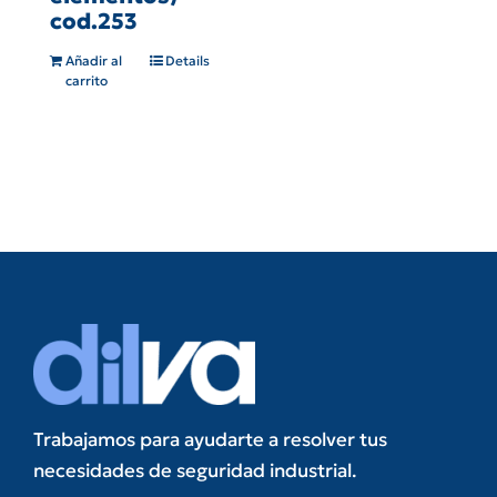
cod.253
Añadir al
Details
carrito
Trabajamos para ayudarte a resolver tus
necesidades de seguridad industrial.