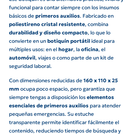
funcional para contar siempre con los insumos
básicos de
primeros auxilios
. Fabricado en
poliestireno cristal resistente
, combina
durabilidad y diseño compacto
, lo que lo
convierte en un
botiquín portátil
ideal para
múltiples usos: en el
hogar
, la
oficina
, el
automóvil
, viajes o como parte de un kit de
seguridad laboral.
Con dimensiones reducidas de
160 x 110 x 25
mm
ocupa poco espacio, pero garantiza que
siempre tengas a disposición los
elementos
esenciales de primeros auxilios
para atender
pequeñas emergencias. Su estuche
transparente permite identificar fácilmente el
contenido, reduciendo tiempos de búsqueda y