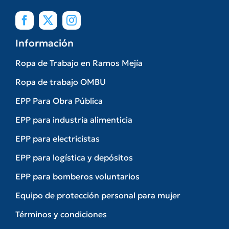
Información
Ropa de Trabajo en Ramos Mejía
Ropa de trabajo OMBU
EPP Para Obra Pública
EPP para industria alimenticia
EPP para electricistas
EPP para logística y depósitos
EPP para bomberos voluntarios
Equipo de protección personal para mujer
Términos y condiciones