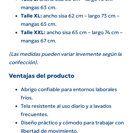
mangas 63 cm.
Talle XL:
ancho sisa 62 cm – largo 73 cm –
mangas 65 cm.
Talle XXL:
ancho sisa 65 cm – largo 74 cm –
mangas 67 cm.
(Las medidas pueden variar levemente según la
confección).
Ventajas del producto
Abrigo confiable para entornos laborales
fríos.
Tela resistente al uso diario y a lavados
frecuentes.
Diseño práctico y cómodo para trabajar con
libertad de movimiento.