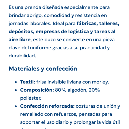
Es una prenda diseñada especialmente para
brindar abrigo, comodidad y resistencia en
jornadas laborales. Ideal para
fábricas, talleres,
depósitos, empresas de logística y tareas al
aire libre
, este buzo se convierte en una pieza
clave del uniforme gracias a su practicidad y
durabilidad.
Materiales y confección
Textil:
frisa invisible liviana con morley.
Composición:
80% algodón, 20%
poliéster.
Confección reforzada:
costuras de unión y
remallado con refuerzos, pensadas para
soportar el uso diario y prolongar la vida útil