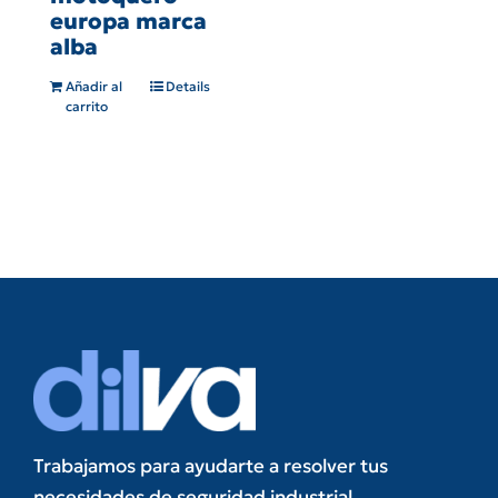
europa marca
alba
Añadir al
Details
carrito
Trabajamos para ayudarte a resolver tus
necesidades de seguridad industrial.