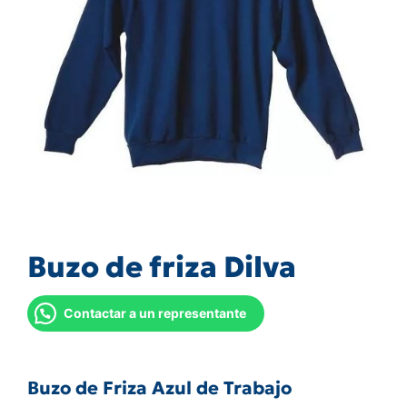
Buzo de friza Dilva
Contactar a un representante
Buzo de Friza Azul de Trabajo