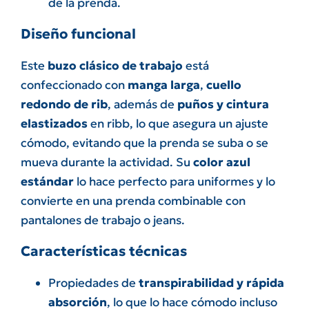
de la prenda.
Diseño funcional
Este
buzo clásico de trabajo
está
confeccionado con
manga larga
,
cuello
redondo de rib
, además de
puños y cintura
elastizados
en ribb, lo que asegura un ajuste
cómodo, evitando que la prenda se suba o se
mueva durante la actividad. Su
color azul
estándar
lo hace perfecto para uniformes y lo
convierte en una prenda combinable con
pantalones de trabajo o jeans.
Características técnicas
Propiedades de
transpirabilidad y rápida
absorción
, lo que lo hace cómodo incluso