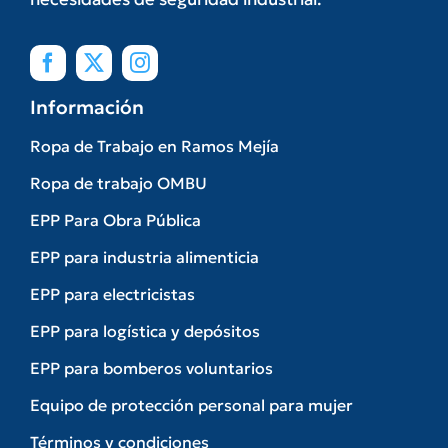
Información
Ropa de Trabajo en Ramos Mejía
Ropa de trabajo OMBU
EPP Para Obra Pública
EPP para industria alimenticia
EPP para electricistas
EPP para logística y depósitos
EPP para bomberos voluntarios
Equipo de protección personal para mujer
Términos y condiciones