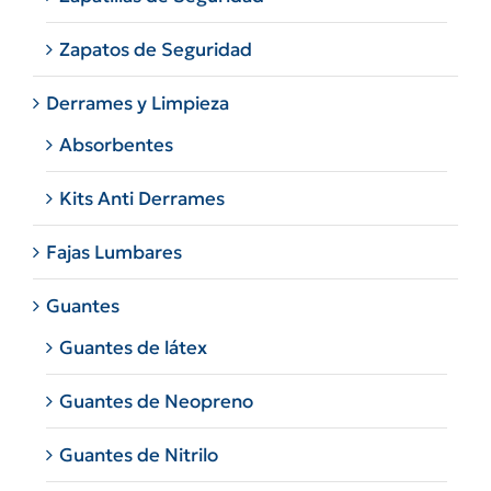
Zapatos de Seguridad
Derrames y Limpieza
Absorbentes
Kits Anti Derrames
Fajas Lumbares
Guantes
Guantes de látex
Guantes de Neopreno
Guantes de Nitrilo