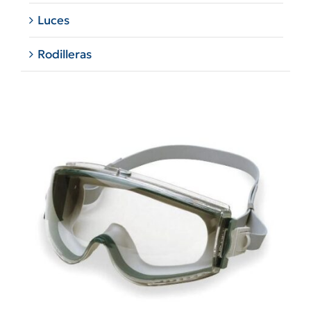
Luces
Rodilleras