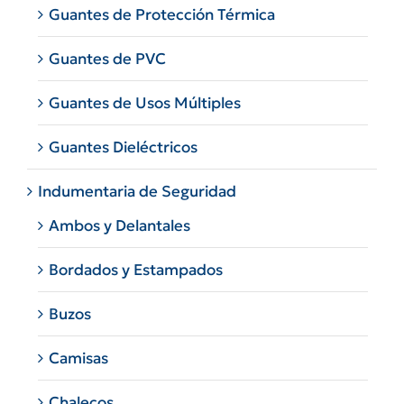
Guantes de Protección Térmica
Guantes de PVC
Guantes de Usos Múltiples
Guantes Dieléctricos
Indumentaria de Seguridad
Ambos y Delantales
Bordados y Estampados
Buzos
Camisas
Chalecos