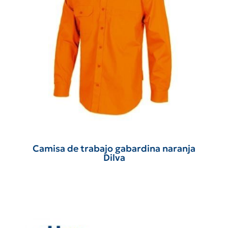
Camisa de trabajo gabardina naranja
Dilva