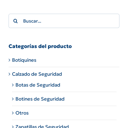
Search
for:
Categorías del producto
Botiquines
Calzado de Seguridad
Botas de Seguridad
Botines de Seguridad
Otros
Zapatillas de Seguridad