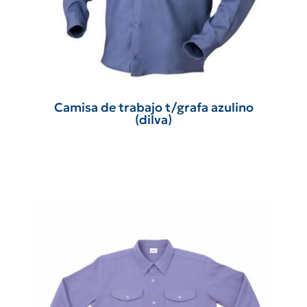
Camisa de trabajo t/grafa azulino
(dilva)