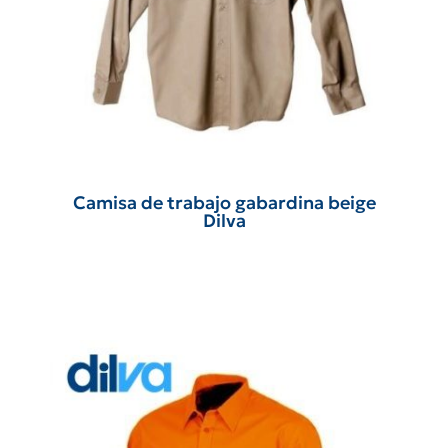
Camisa de trabajo gabardina beige
Dilva