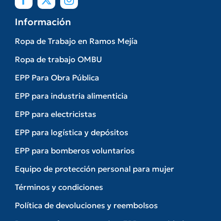
Información
Ropa de Trabajo en Ramos Mejía
Ropa de trabajo OMBU
EPP Para Obra Pública
EPP para industria alimenticia
EPP para electricistas
EPP para logística y depósitos
EPP para bomberos voluntarios
Equipo de protección personal para mujer
Términos y condiciones
Política de devoluciones y reembolsos