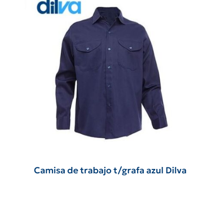
Camisa de trabajo t/grafa azul Dilva