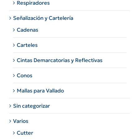
Respiradores
Señalización y Cartelería
Cadenas
Carteles
Cintas Demarcatorias y Reflectivas
Conos
Mallas para Vallado
Sin categorizar
Varios
Cutter