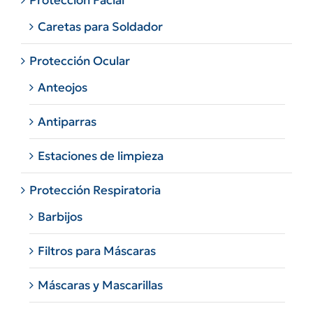
Protección Facial
Caretas para Soldador
Protección Ocular
Anteojos
Antiparras
Estaciones de limpieza
Protección Respiratoria
Barbijos
Filtros para Máscaras
Máscaras y Mascarillas