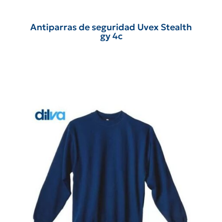
Antiparras de seguridad Uvex Stealth
gy 4c