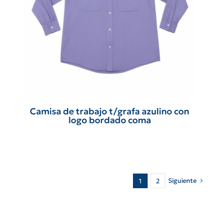
Camisa de trabajo t/grafa azulino con
logo bordado coma
Siguiente
1
2