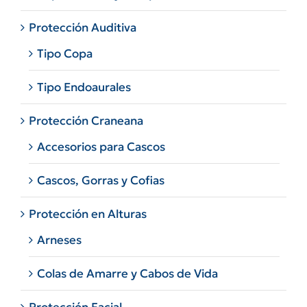
Protección Auditiva
Tipo Copa
Tipo Endoaurales
Protección Craneana
Accesorios para Cascos
Cascos, Gorras y Cofias
Protección en Alturas
Arneses
Colas de Amarre y Cabos de Vida