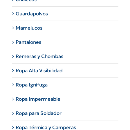
Guardapolvos
Mamelucos
Pantalones
Remeras y Chombas
Ropa Alta Visibilidad
Ropa Ignífuga
Ropa Impermeable
Ropa para Soldador
Ropa Térmica y Camperas