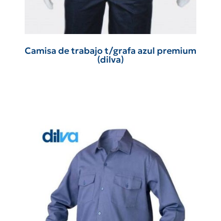
Camisa de trabajo t/grafa azul premium
(dilva)