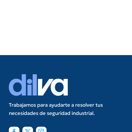
Trabajamos para ayudarte a resolver tus
necesidades de seguridad industrial.