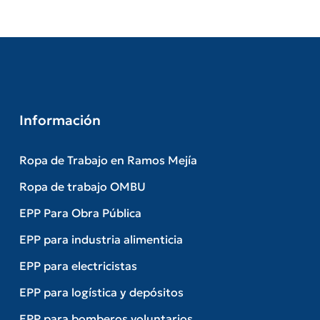
Información
Ropa de Trabajo en Ramos Mejía
Ropa de trabajo OMBU
EPP Para Obra Pública
EPP para industria alimenticia
EPP para electricistas
EPP para logística y depósitos
EPP para bomberos voluntarios