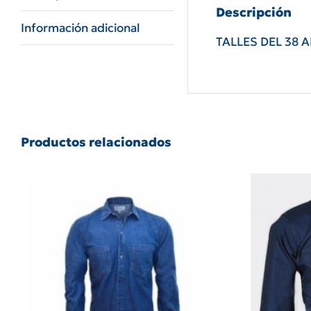
Descripción
Información adicional
TALLES DEL 38 
Productos relacionados