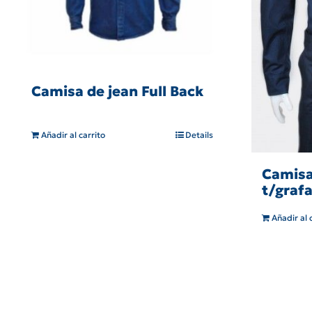
Camisa de jean Full Back
Añadir al carrito
Details
Camisa
t/grafa
Añadir al 