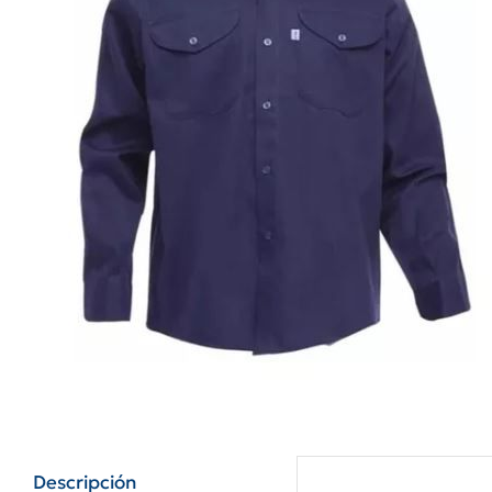
Descripción