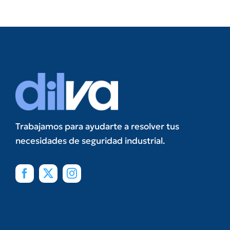
Trabajamos para ayudarte a resolver tus
necesidades de seguridad industrial.