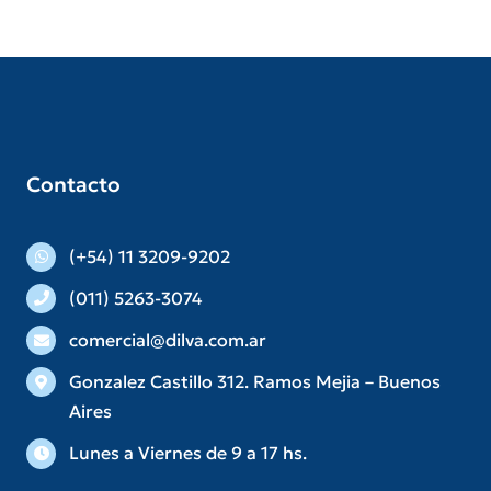
Contacto
(+54) 11 3209-9202
(011) 5263-3074
comercial@dilva.com.ar
Gonzalez Castillo 312. Ramos Mejia – Buenos
Aires
Lunes a Viernes de 9 a 17 hs.