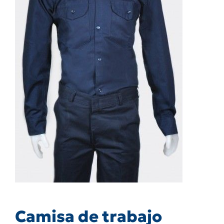
Camisa de trabajo