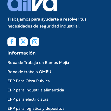
Trabajamos para ayudarte a resolver tus
necesidades de seguridad industrial.
Información
Ropa de Trabajo en Ramos Mejía
Ropa de trabajo OMBU
EPP Para Obra Pública
EPP para industria alimenticia
EPP para electricistas
EPP para logística y depósitos