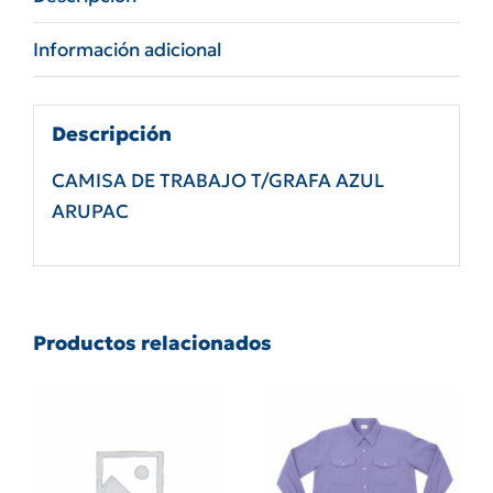
Información adicional
Descripción
CAMISA DE TRABAJO T/GRAFA AZUL
ARUPAC
Productos relacionados