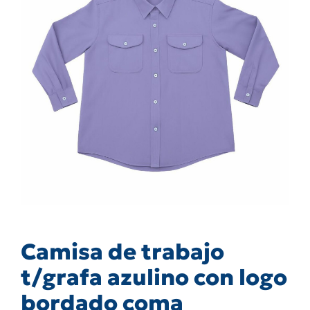
Camisa de trabajo
t/grafa azulino con logo
bordado coma