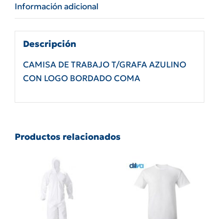
Información adicional
Descripción
CAMISA DE TRABAJO T/GRAFA AZULINO
CON LOGO BORDADO COMA
Productos relacionados