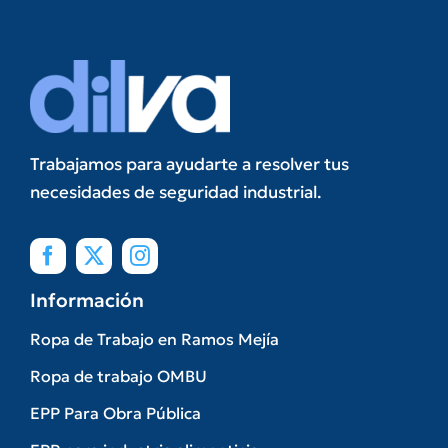
Trabajamos para ayudarte a resolver tus
necesidades de seguridad industrial.
Información
Ropa de Trabajo en Ramos Mejía
Ropa de trabajo OMBU
EPP Para Obra Pública