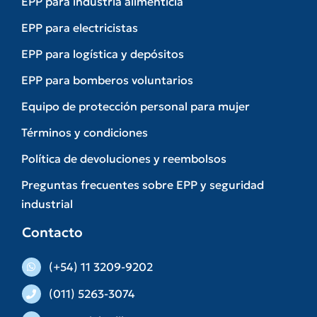
EPP para industria alimenticia
EPP para electricistas
EPP para logística y depósitos
EPP para bomberos voluntarios
Equipo de protección personal para mujer
Términos y condiciones
Política de devoluciones y reembolsos
Preguntas frecuentes sobre EPP y seguridad
industrial
Contacto
(+54) 11 3209-9202
(011) 5263-3074