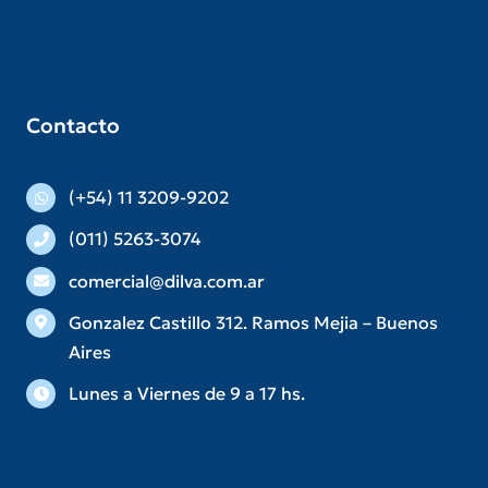
Contacto
(+54) 11 3209-9202
(011) 5263-3074
comercial@dilva.com.ar
Gonzalez Castillo 312. Ramos Mejia – Buenos
Aires
Lunes a Viernes de 9 a 17 hs.