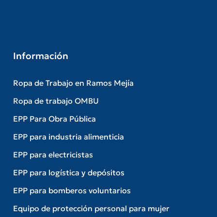
Información
Ropa de Trabajo en Ramos Mejía
Ropa de trabajo OMBU
EPP Para Obra Pública
EPP para industria alimenticia
EPP para electricistas
EPP para logística y depósitos
EPP para bomberos voluntarios
Equipo de protección personal para mujer