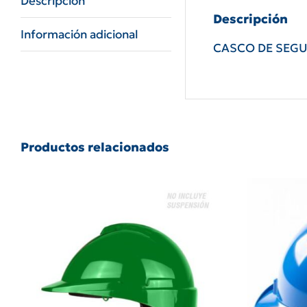
Descripción
Descripción
Información adicional
CASCO DE SEGU
Productos relacionados