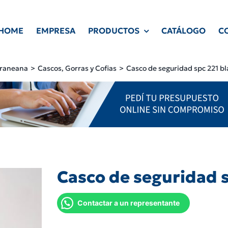
HOME
EMPRESA
PRODUCTOS
CATÁLOGO
C
Craneana
Cascos, Gorras y Cofias
Casco de seguridad spc 221 bl
Casco de seguridad s
Contactar a un representante