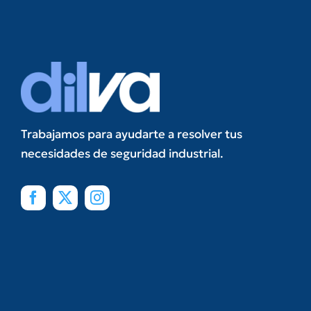
Trabajamos para ayudarte a resolver tus
necesidades de seguridad industrial.