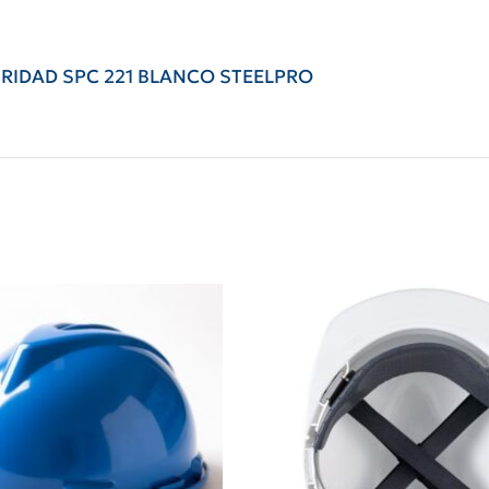
RIDAD SPC 221 BLANCO STEELPRO