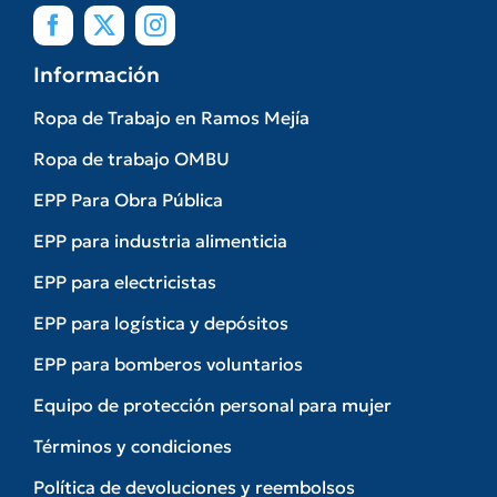
Información
Ropa de Trabajo en Ramos Mejía
Ropa de trabajo OMBU
EPP Para Obra Pública
EPP para industria alimenticia
EPP para electricistas
EPP para logística y depósitos
EPP para bomberos voluntarios
Equipo de protección personal para mujer
Términos y condiciones
Política de devoluciones y reembolsos