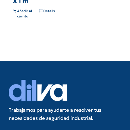
x 1 m
Añadir al
Details
carrito
Trabajamos para ayudarte a resolver tus
necesidades de seguridad industrial.