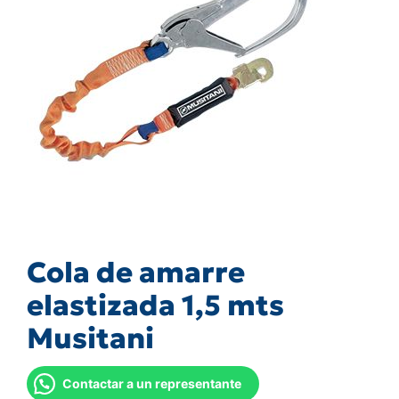
Cola de amarre
elastizada 1,5 mts
Musitani
Contactar a un representante