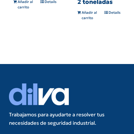
2 toneladas
Añadir al
Details
carrito
Añadir al
Details
carrito
Trabajamos para ayudarte a resolver tus
necesidades de seguridad industrial.