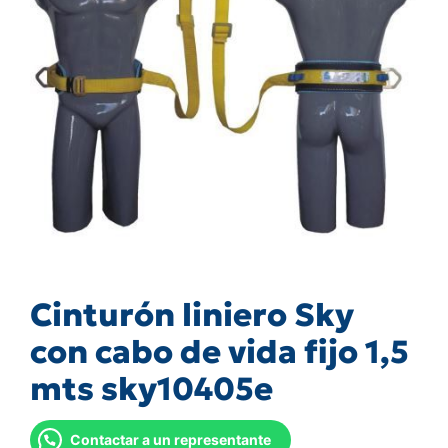
Cinturón liniero Sky
con cabo de vida fijo 1,5
mts sky10405e
Contactar a un representante