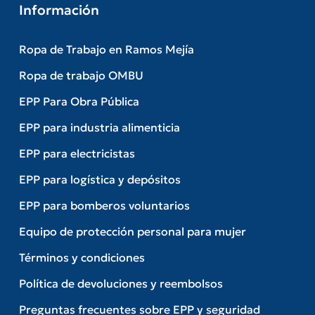
Información
Ropa de Trabajo en Ramos Mejía
Ropa de trabajo OMBU
EPP Para Obra Pública
EPP para industria alimenticia
EPP para electricistas
EPP para logística y depósitos
EPP para bomberos voluntarios
Equipo de protección personal para mujer
Términos y condiciones
Política de devoluciones y reembolsos
Preguntas frecuentes sobre EPP y seguridad