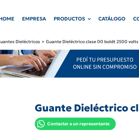
HOME
EMPRESA
PRODUCTOS
CATÁLOGO
C
uantes Dieléctricos
Guante Dieléctrico clase 00 boldt 2500 volts
Guante Dieléctrico c
Contactar a un representante