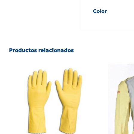
Color
Productos relacionados