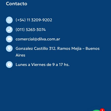
Contacto
(+54) 11 3209-9202
(011) 5263-3074
comercial@dilva.com.ar
Gonzalez Castillo 312. Ramos Mejia – Buenos
Aires
Lunes a Viernes de 9 a 17 hs.