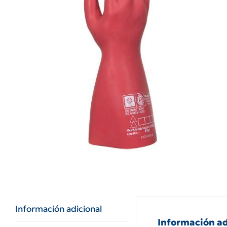
Información adicional
Información ad