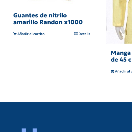
Guantes de nitrilo
amarillo Randon x1000
Añadir al carrito
Details
Manga 
de 45 
Añadir al 