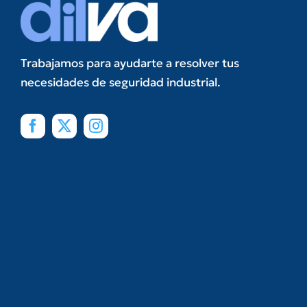
Trabajamos para ayudarte a resolver tus
necesidades de seguridad industrial.