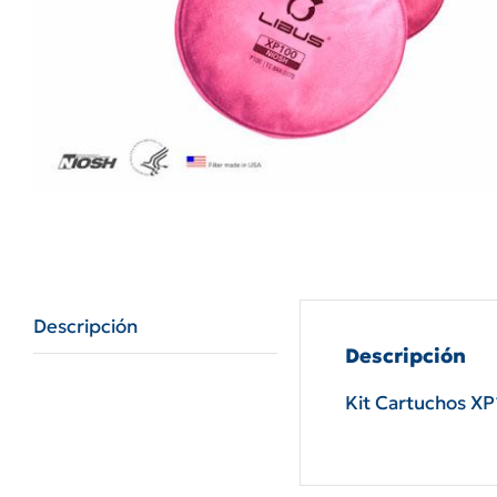
Descripción
Descripción
Kit Cartuchos X