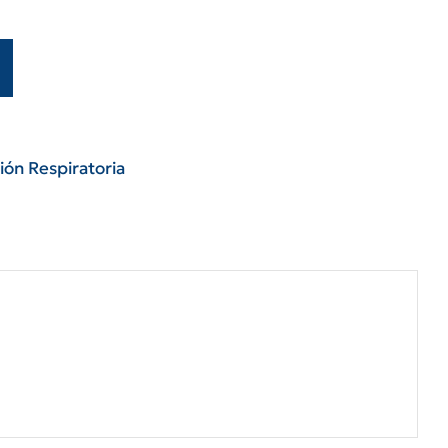
ión Respiratoria