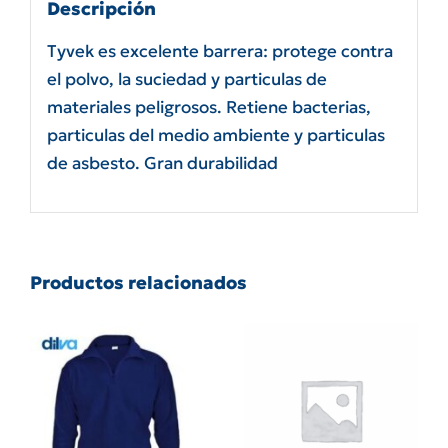
Descripción
Tyvek es excelente barrera: protege contra
el polvo, la suciedad y particulas de
materiales peligrosos. Retiene bacterias,
particulas del medio ambiente y particulas
de asbesto. Gran durabilidad
Productos relacionados