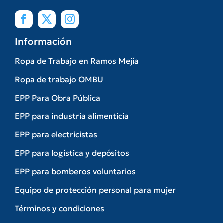
Información
Ropa de Trabajo en Ramos Mejía
Ropa de trabajo OMBU
EPP Para Obra Pública
EPP para industria alimenticia
EPP para electricistas
EPP para logística y depósitos
EPP para bomberos voluntarios
Equipo de protección personal para mujer
Términos y condiciones