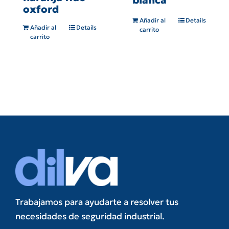
oxford
Añadir al
Details
Añadir al
Details
carrito
carrito
Trabajamos para ayudarte a resolver tus
necesidades de seguridad industrial.