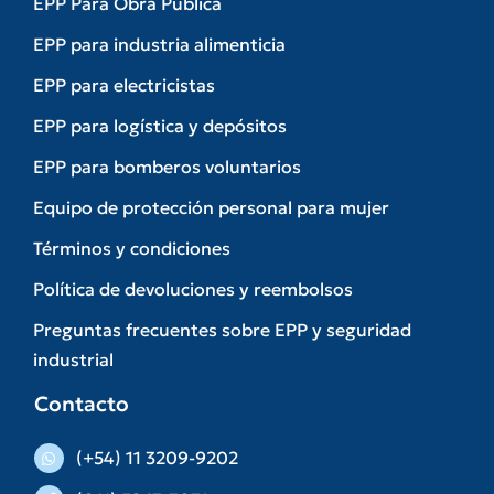
EPP Para Obra Pública
EPP para industria alimenticia
EPP para electricistas
EPP para logística y depósitos
EPP para bomberos voluntarios
Equipo de protección personal para mujer
Términos y condiciones
Política de devoluciones y reembolsos
Preguntas frecuentes sobre EPP y seguridad
industrial
Contacto
(+54) 11 3209-9202