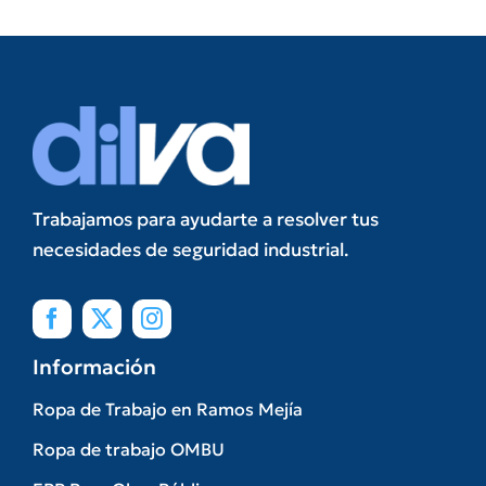
Trabajamos para ayudarte a resolver tus
necesidades de seguridad industrial.
Información
Ropa de Trabajo en Ramos Mejía
Ropa de trabajo OMBU