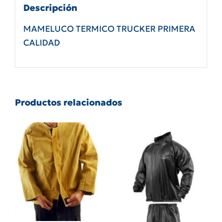
Descripción
MAMELUCO TERMICO TRUCKER PRIMERA
CALIDAD
Productos relacionados