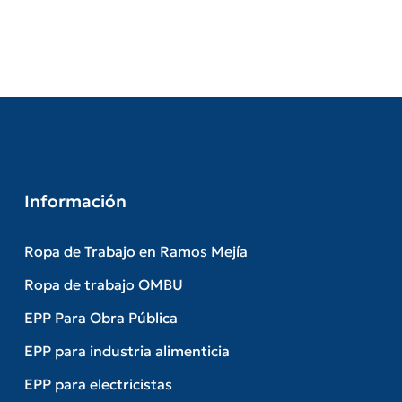
Información
Ropa de Trabajo en Ramos Mejía
Ropa de trabajo OMBU
EPP Para Obra Pública
EPP para industria alimenticia
EPP para electricistas