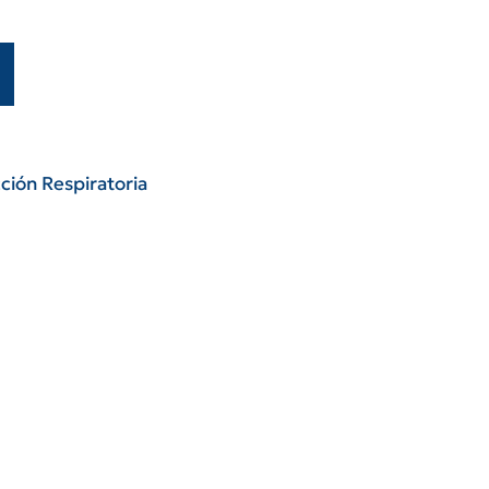
ción Respiratoria