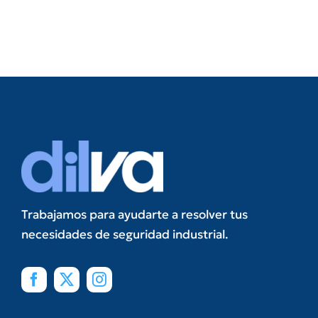
Trabajamos para ayudarte a resolver tus
necesidades de seguridad industrial.