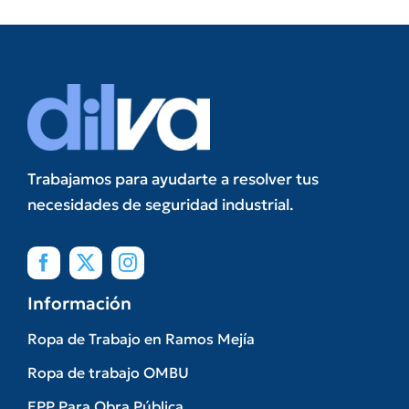
Trabajamos para ayudarte a resolver tus
necesidades de seguridad industrial.
Información
Ropa de Trabajo en Ramos Mejía
Ropa de trabajo OMBU
EPP Para Obra Pública