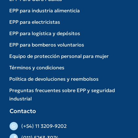
EPP para industria alimenticia
EPP para electricistas
EPP para logística y depósitos
EPP para bomberos voluntarios
Equipo de protección personal para mujer
Términos y condiciones
Política de devoluciones y reembolsos
Preguntas frecuentes sobre EPP y seguridad
industrial
Contacto
(+54) 11 3209-9202
(011) 5263-3074