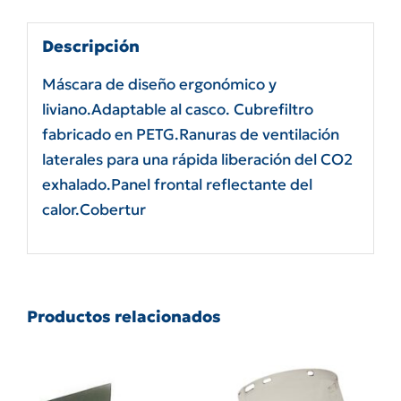
Descripción
Máscara de diseño ergonómico y
liviano.Adaptable al casco. Cubrefiltro
fabricado en PETG.Ranuras de ventilación
laterales para una rápida liberación del CO2
exhalado.Panel frontal reflectante del
calor.Cobertur
Productos relacionados