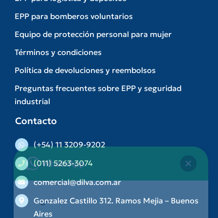
EPP para bomberos voluntarios
Equipo de protección personal para mujer
Términos y condiciones
Política de devoluciones y reembolsos
Preguntas frecuentes sobre EPP y seguridad
industrial
Contacto
(+54) 11 3209-9202
(011) 5263-3074
comercial@dilva.com.ar
Gonzalez Castillo 312. Ramos Mejia – Buenos
Aires