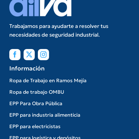
Trabajamos para ayudarte a resolver tus
necesidades de seguridad industrial.
Información
Ropa de Trabajo en Ramos Mejía
Ropa de trabajo OMBU
EPP Para Obra Pública
EPP para industria alimenticia
EPP para electricistas
EPP para logística y depósitos