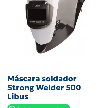
Máscara soldador
Strong Welder 500
Libus