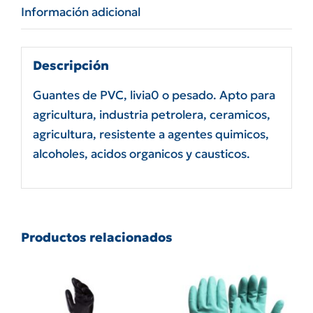
Información adicional
Descripción
Guantes de PVC, livia0 o pesado. Apto para
agricultura, industria petrolera, ceramicos,
agricultura, resistente a agentes quimicos,
alcoholes, acidos organicos y causticos.
Productos relacionados