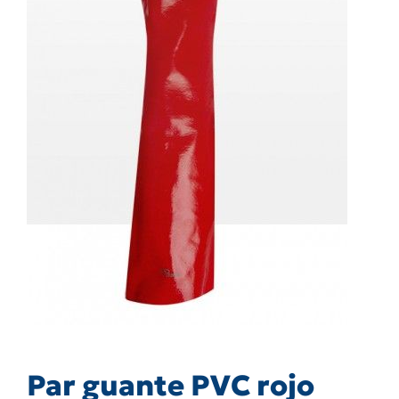
Par guante PVC rojo