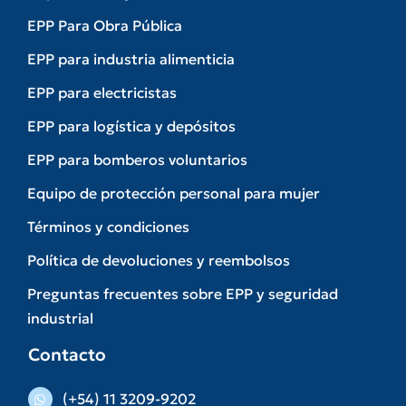
EPP Para Obra Pública
EPP para industria alimenticia
EPP para electricistas
EPP para logística y depósitos
EPP para bomberos voluntarios
Equipo de protección personal para mujer
Términos y condiciones
Política de devoluciones y reembolsos
Preguntas frecuentes sobre EPP y seguridad
industrial
Contacto
(+54) 11 3209-9202