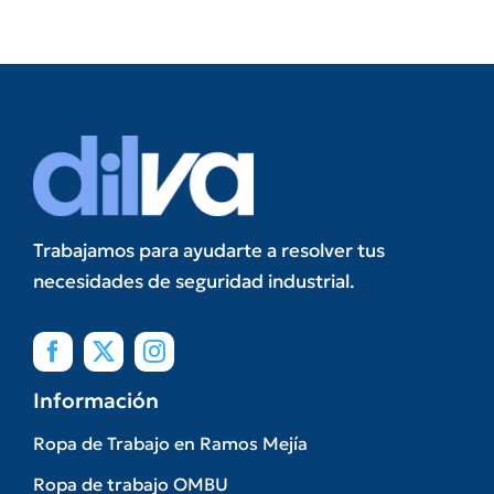
Trabajamos para ayudarte a resolver tus
necesidades de seguridad industrial.
Información
Ropa de Trabajo en Ramos Mejía
Ropa de trabajo OMBU