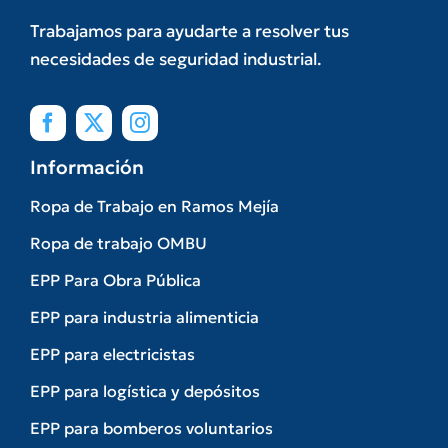
Trabajamos para ayudarte a resolver tus
necesidades de seguridad industrial.
Información
Ropa de Trabajo en Ramos Mejía
Ropa de trabajo OMBU
EPP Para Obra Pública
EPP para industria alimenticia
EPP para electricistas
EPP para logística y depósitos
EPP para bomberos voluntarios