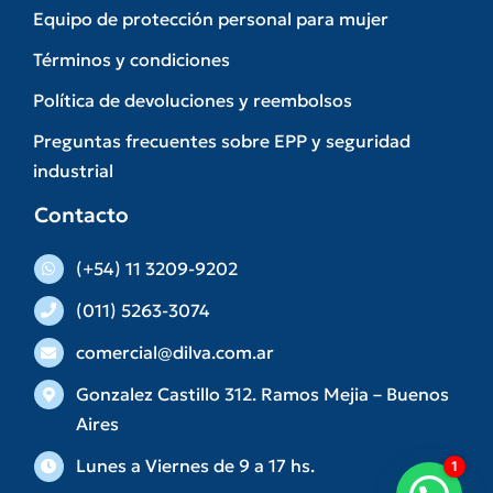
Equipo de protección personal para mujer
Términos y condiciones
Política de devoluciones y reembolsos
Preguntas frecuentes sobre EPP y seguridad
industrial
Contacto
(+54) 11 3209-9202
(011) 5263-3074
comercial@dilva.com.ar
Gonzalez Castillo 312. Ramos Mejia – Buenos
Aires
Lunes a Viernes de 9 a 17 hs.