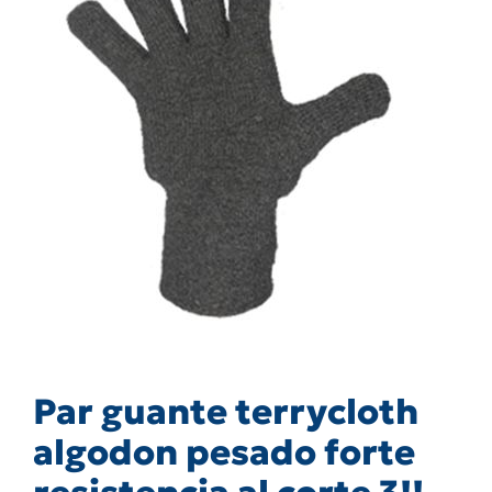
Par guante terrycloth
algodon pesado forte