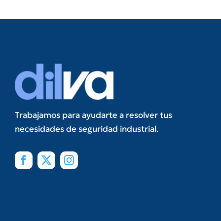
Trabajamos para ayudarte a resolver tus
necesidades de seguridad industrial.