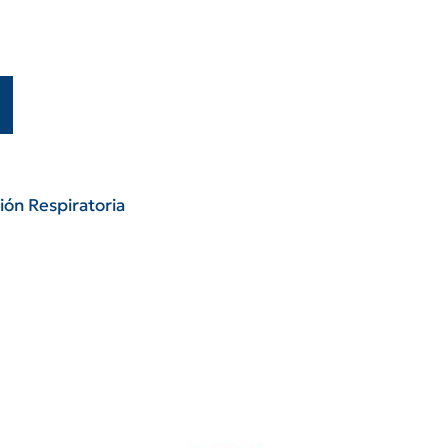
ión Respiratoria