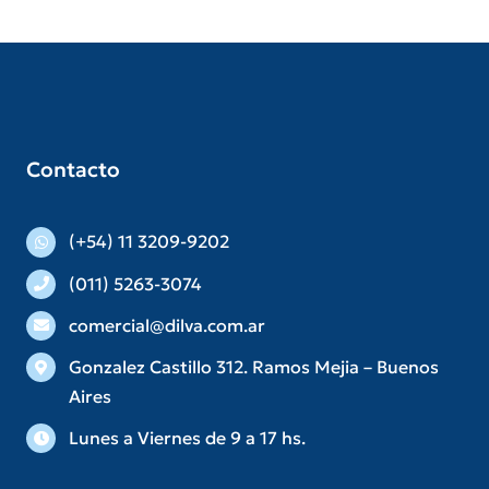
Contacto
(+54) 11 3209-9202
(011) 5263-3074
comercial@dilva.com.ar
Gonzalez Castillo 312. Ramos Mejia – Buenos
Aires
Lunes a Viernes de 9 a 17 hs.