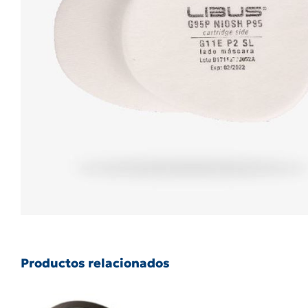
Productos relacionados