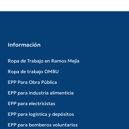
Información
Ropa de Trabajo en Ramos Mejía
Ropa de trabajo OMBU
EPP Para Obra Pública
EPP para industria alimenticia
EPP para electricistas
EPP para logística y depósitos
EPP para bomberos voluntarios