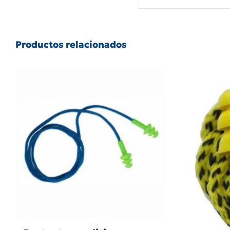
Productos relacionados