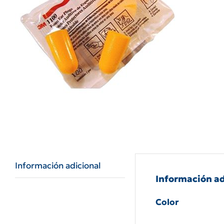
Información adicional
Información ad
Color