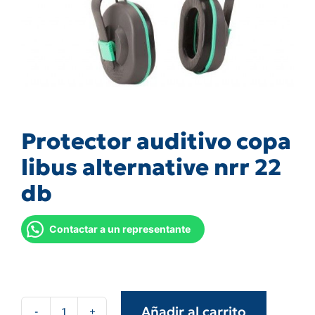
Protector auditivo copa
libus alternative nrr 22
db
Contactar a un representante
Añadir al carrito