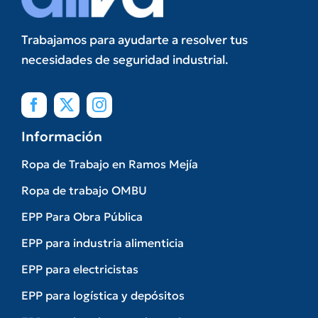
Trabajamos para ayudarte a resolver tus
necesidades de seguridad industrial.
Información
Ropa de Trabajo en Ramos Mejía
Ropa de trabajo OMBU
EPP Para Obra Pública
EPP para industria alimenticia
EPP para electricistas
EPP para logística y depósitos