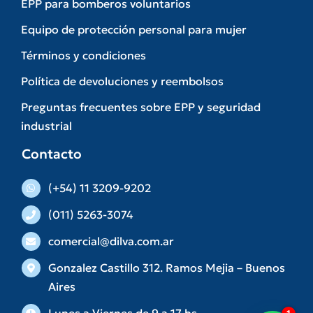
EPP para bomberos voluntarios
Equipo de protección personal para mujer
Términos y condiciones
Política de devoluciones y reembolsos
Preguntas frecuentes sobre EPP y seguridad
industrial
Contacto
(+54) 11 3209-9202
(011) 5263-3074
comercial@dilva.com.ar
Gonzalez Castillo 312. Ramos Mejia – Buenos
Aires