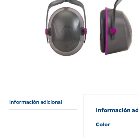
Información adicional
Información ad
Color