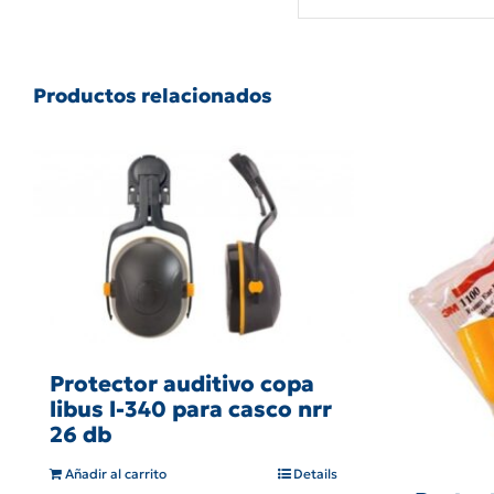
Productos relacionados
Protector auditivo copa
libus l-340 para casco nrr
26 db
Añadir al carrito
Details