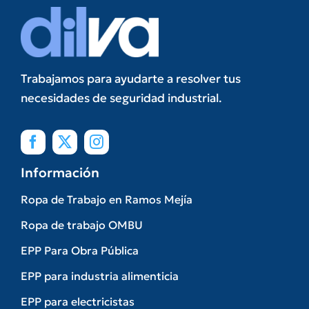
Trabajamos para ayudarte a resolver tus
necesidades de seguridad industrial.
Información
Ropa de Trabajo en Ramos Mejía
Ropa de trabajo OMBU
EPP Para Obra Pública
EPP para industria alimenticia
EPP para electricistas