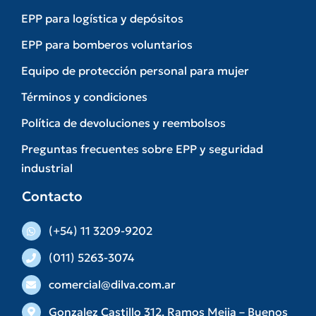
EPP para logística y depósitos
EPP para bomberos voluntarios
Equipo de protección personal para mujer
Términos y condiciones
Política de devoluciones y reembolsos
Preguntas frecuentes sobre EPP y seguridad
industrial
Contacto
(+54) 11 3209-9202
(011) 5263-3074
comercial@dilva.com.ar
Gonzalez Castillo 312. Ramos Mejia – Buenos