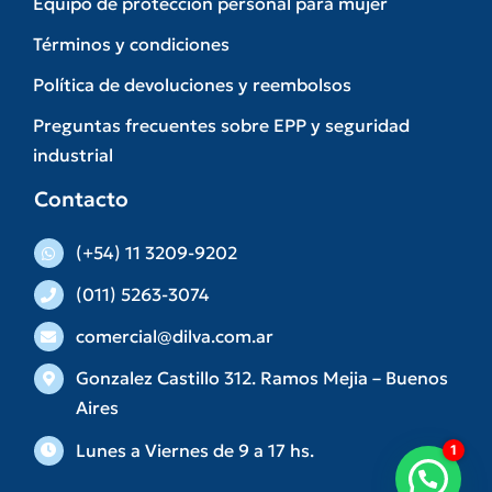
Equipo de protección personal para mujer
Términos y condiciones
Política de devoluciones y reembolsos
Preguntas frecuentes sobre EPP y seguridad
industrial
Contacto
(+54) 11 3209-9202
(011) 5263-3074
comercial@dilva.com.ar
Gonzalez Castillo 312. Ramos Mejia – Buenos
Aires
Lunes a Viernes de 9 a 17 hs.