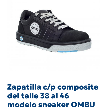
Zapatilla c/p composite
del talle 38 al 46
modelo sneaker OMBU