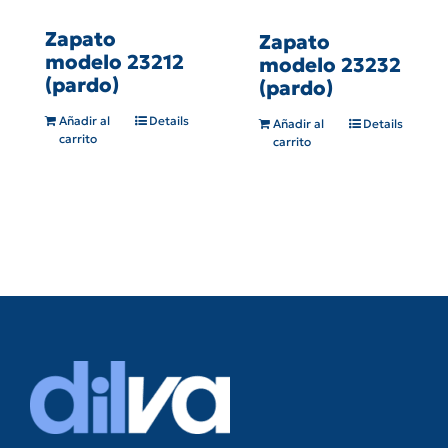
Zapato
Zapato
modelo 23212
modelo 23232
(pardo)
(pardo)
Añadir al
Details
Añadir al
Details
carrito
carrito