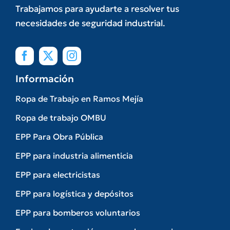
Trabajamos para ayudarte a resolver tus
necesidades de seguridad industrial.
Información
Ropa de Trabajo en Ramos Mejía
Ropa de trabajo OMBU
EPP Para Obra Pública
EPP para industria alimenticia
EPP para electricistas
EPP para logística y depósitos
EPP para bomberos voluntarios