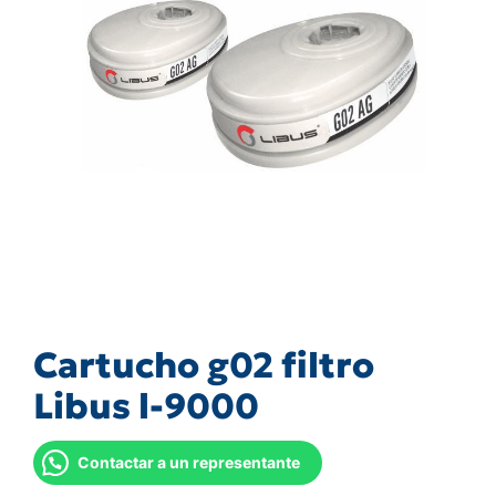
Cartucho g02 filtro
Libus l-9000
Contactar a un representante