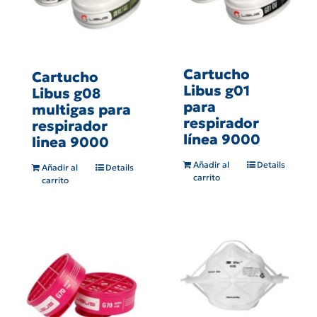
Cartucho
Cartucho
Libus g01
Libus g08
para
multigas para
respirador
respirador
línea 9000
linea 9000
Añadir al
Details
Añadir al
Details
carrito
carrito