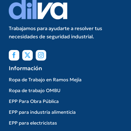
Trabajamos para ayudarte a resolver tus
necesidades de seguridad industrial.
Información
Ropa de Trabajo en Ramos Mejía
Ropa de trabajo OMBU
EPP Para Obra Pública
EPP para industria alimenticia
EPP para electricistas