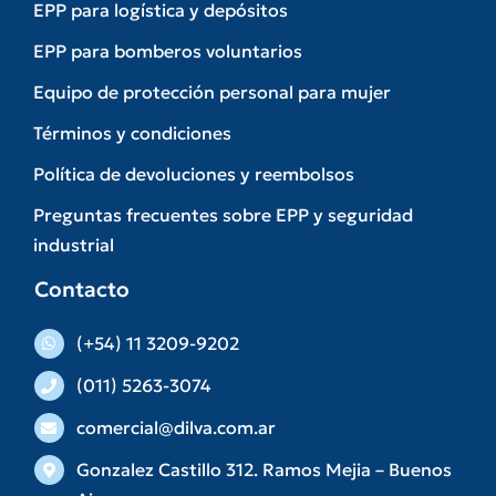
EPP para logística y depósitos
EPP para bomberos voluntarios
Equipo de protección personal para mujer
Términos y condiciones
Política de devoluciones y reembolsos
Preguntas frecuentes sobre EPP y seguridad
industrial
Contacto
(+54) 11 3209-9202
(011) 5263-3074
comercial@dilva.com.ar
Gonzalez Castillo 312. Ramos Mejia – Buenos