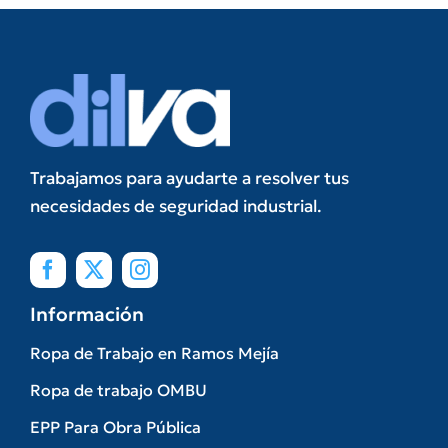
Trabajamos para ayudarte a resolver tus
necesidades de seguridad industrial.
Información
Ropa de Trabajo en Ramos Mejía
Ropa de trabajo OMBU
EPP Para Obra Pública