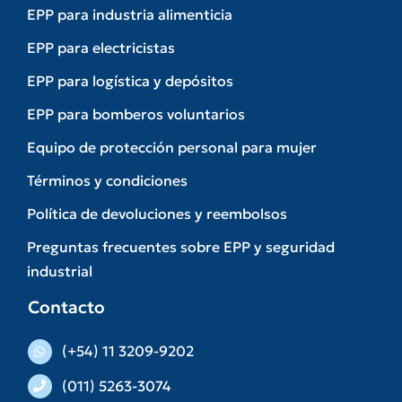
EPP para industria alimenticia
EPP para electricistas
EPP para logística y depósitos
EPP para bomberos voluntarios
Equipo de protección personal para mujer
Términos y condiciones
Política de devoluciones y reembolsos
Preguntas frecuentes sobre EPP y seguridad
industrial
Contacto
(+54) 11 3209-9202
(011) 5263-3074