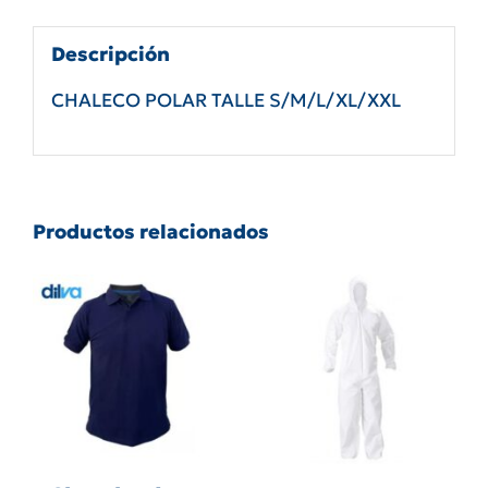
Descripción
CHALECO POLAR TALLE S/M/L/XL/XXL
Productos relacionados