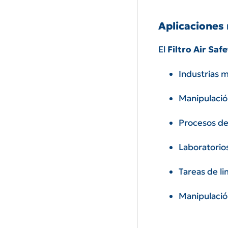
Aplicaciones
El
Filtro Air Saf
Industrias m
Manipulació
Procesos de
Laboratorio
Tareas de li
Manipulació