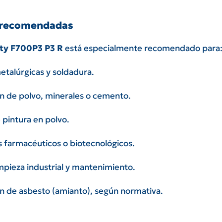
 recomendadas
ety F700P3 P3 R
está especialmente recomendado para
etalúrgicas y soldadura.
n de polvo, minerales o cemento.
 pintura en polvo.
s farmacéuticos o biotecnológicos.
mpieza industrial y mantenimiento.
n de asbesto (amianto), según normativa.