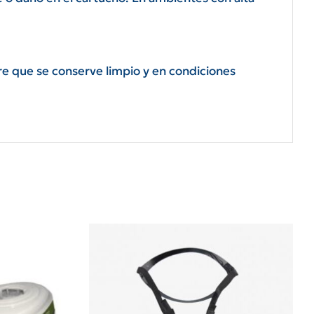
re que se conserve limpio y en condiciones