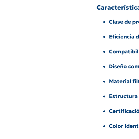
Característic
Clase de pr
Eficiencia d
Compatibil
Diseño com
Material fi
Estructura 
Certificaci
Color ident