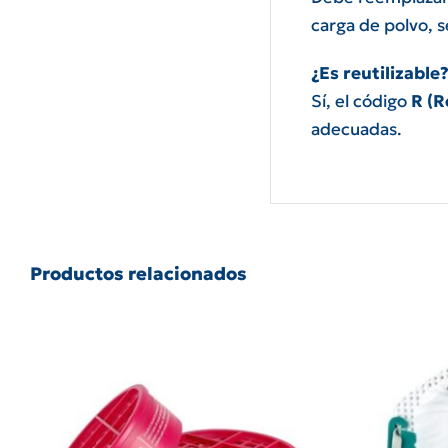
carga de polvo, 
¿Es reutilizable
Sí, el código
R (R
adecuadas.
Productos relacionados