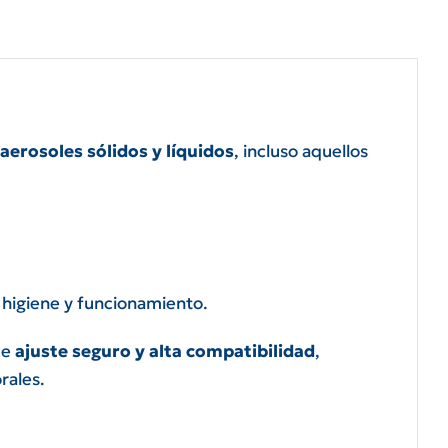
aerosoles sólidos y líquidos
, incluso aquellos
 higiene y funcionamiento.
ce
ajuste seguro y alta compatibilidad
,
rales.