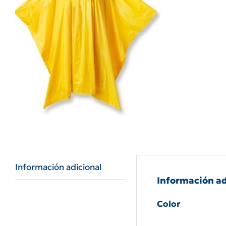
Información adicional
Información ad
Color