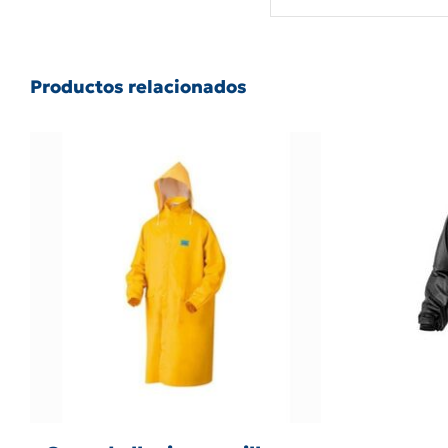
Productos relacionados