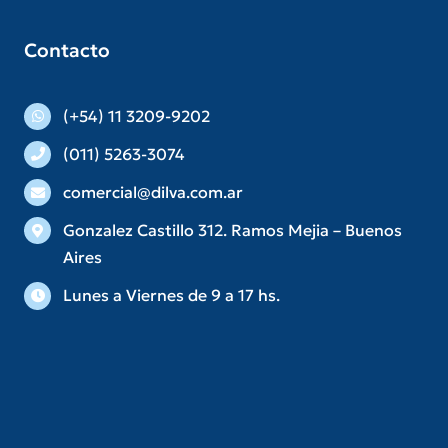
Contacto
(+54) 11 3209-9202
(011) 5263-3074
comercial@dilva.com.ar
Gonzalez Castillo 312. Ramos Mejia – Buenos
Aires
Lunes a Viernes de 9 a 17 hs.