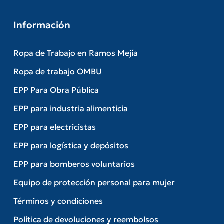
Información
Ropa de Trabajo en Ramos Mejía
Ropa de trabajo OMBU
EPP Para Obra Pública
EPP para industria alimenticia
EPP para electricistas
EPP para logística y depósitos
EPP para bomberos voluntarios
Equipo de protección personal para mujer
Términos y condiciones
Política de devoluciones y reembolsos