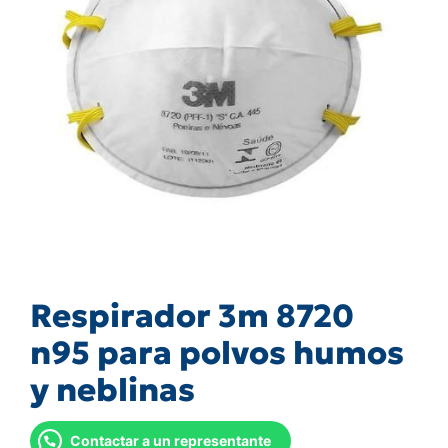
Respirador 3m 8720
n95 para polvos humos
y neblinas
Contactar a un representante