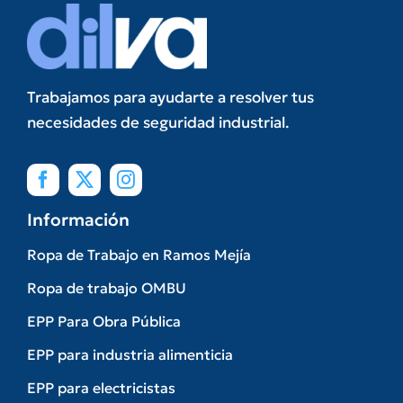
Trabajamos para ayudarte a resolver tus
necesidades de seguridad industrial.
Información
Ropa de Trabajo en Ramos Mejía
Ropa de trabajo OMBU
EPP Para Obra Pública
EPP para industria alimenticia
EPP para electricistas