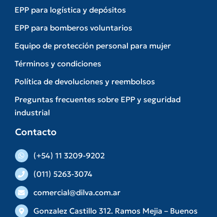
EPP para logística y depósitos
EPP para bomberos voluntarios
Equipo de protección personal para mujer
Términos y condiciones
Política de devoluciones y reembolsos
Preguntas frecuentes sobre EPP y seguridad
industrial
Contacto
(+54) 11 3209-9202
(011) 5263-3074
comercial@dilva.com.ar
Gonzalez Castillo 312. Ramos Mejia – Buenos