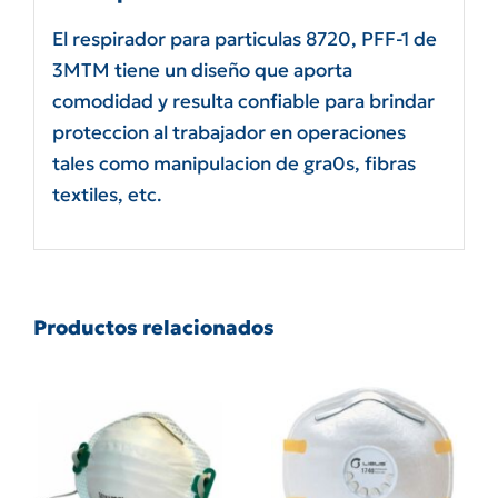
El respirador para particulas 8720, PFF-1 de
3MTM tiene un diseño que aporta
comodidad y resulta confiable para brindar
proteccion al trabajador en operaciones
tales como manipulacion de gra0s, fibras
textiles, etc.
Productos relacionados